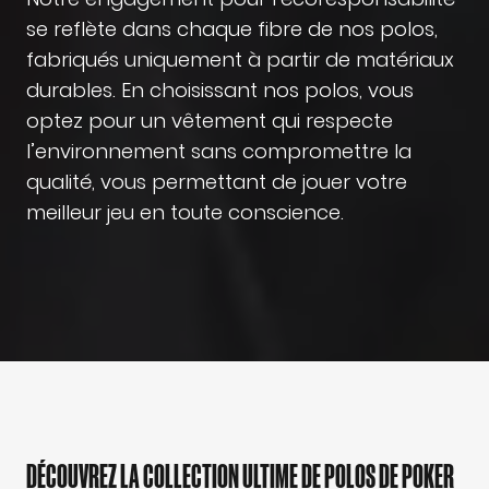
se reflète dans chaque fibre de nos polos,
fabriqués uniquement à partir de matériaux
durables. En choisissant nos polos, vous
optez pour un vêtement qui respecte
l’environnement sans compromettre la
qualité, vous permettant de jouer votre
meilleur jeu en toute conscience.
Découvrez la collection ultime de polos de poke
DÉCOUVREZ LA COLLECTION ULTIME DE POLOS DE POKER