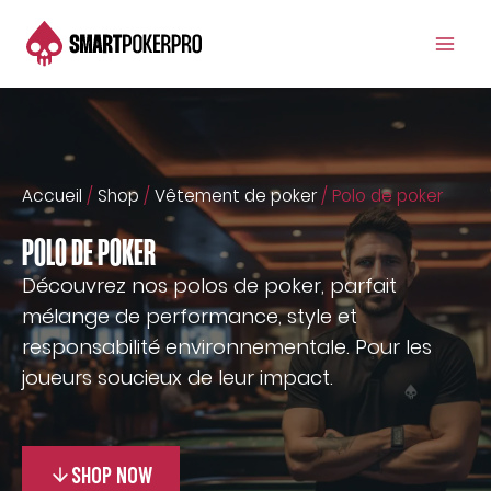
Aller
au
contenu
Accueil
/
Shop
/
Vêtement de poker
/
Polo de poker
POLO DE POKER
Découvrez nos polos de poker, parfait
mélange de performance, style et
responsabilité environnementale. Pour les
joueurs soucieux de leur impact.
SHOP NOW