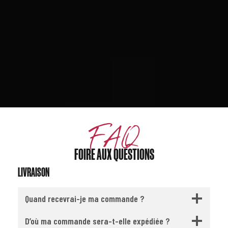
FAQ
FOIRE AUX QUESTIONS
LIVRAISON
Quand recevrai-je ma commande ?
D’où ma commande sera-t-elle expédiée ?