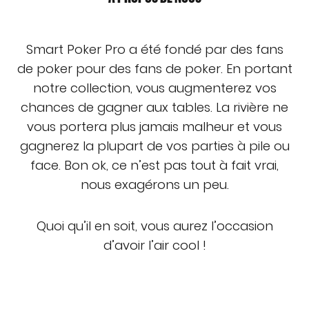
Smart Poker Pro a été fondé par des fans
de poker pour des fans de poker. En portant
notre collection, vous augmenterez vos
chances de gagner aux tables. La rivière ne
vous portera plus jamais malheur et vous
gagnerez la plupart de vos parties à pile ou
face. Bon ok, ce n’est pas tout à fait vrai,
nous exagérons un peu.
Quoi qu’il en soit, vous aurez l’occasion
d’avoir l’air cool !