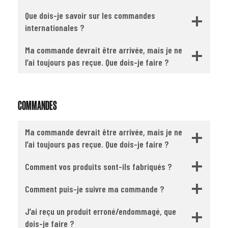
Que dois-je savoir sur les commandes
internationales ?
Ma commande devrait être arrivée, mais je ne
l’ai toujours pas reçue. Que dois-je faire ?
COMMANDES
Ma commande devrait être arrivée, mais je ne
l’ai toujours pas reçue. Que dois-je faire ?
Comment vos produits sont-ils fabriqués ?
Comment puis-je suivre ma commande ?
J’ai reçu un produit erroné/endommagé, que
dois-je faire ?