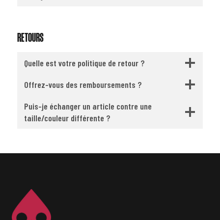
RETOURS
Quelle est votre politique de retour ?
Offrez-vous des remboursements ?
Puis-je échanger un article contre une
taille/couleur différente ?