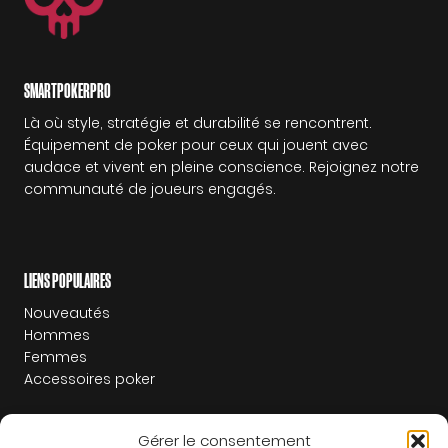
SMARTPOKERPRO
Là où style, stratégie et durabilité se rencontrent.
Équipement de poker pour ceux qui jouent avec
audace et vivent en pleine conscience. Rejoignez notre
communauté de joueurs engagés.
LIENS POPULAIRES
Nouveautés
Hommes
Femmes
Accessoires poker
Gérer le consentement
LIENS SUPPLÉMENTAIRES