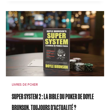
AU
POKER
:
DÉCRYPTAGE
DU
LIVRE
QUI
A
REDÉFINI
LA
STRATÉGIE
ULTIME
LIVRES DE POKER
SUPER SYSTEM 2 : LA BIBLE DU POKER DE DOYLE
BRUNSON, TOUJOURS D’ACTUALITÉ ?