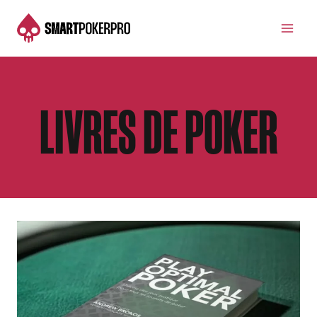
Aller
au
contenu
LIVRES DE POKER