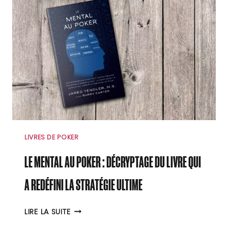
EN
2024
EST…
LIVRES DE POKER
LE MENTAL AU POKER : DÉCRYPTAGE DU LIVRE QUI
A REDÉFINI LA STRATÉGIE ULTIME
LE
LIRE LA SUITE
MENTAL