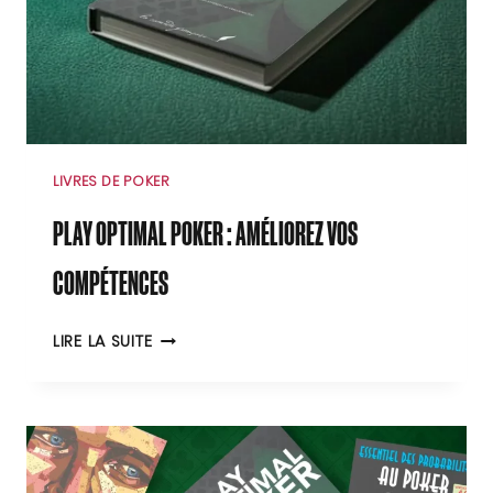
LIVRES DE POKER
PLAY OPTIMAL POKER : AMÉLIOREZ VOS
COMPÉTENCES
PLAY
LIRE LA SUITE
OPTIMAL
POKER
:
AMÉLIOREZ
VOS
COMPÉTENCES