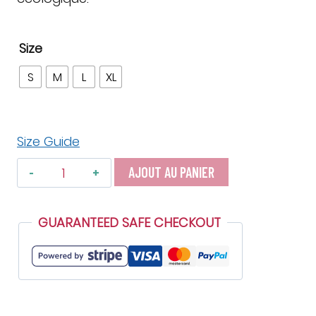
Size
S
M
L
XL
Size Guide
quantité
AJOUT AU PANIER
de
T-
GUARANTEED SAFE CHECKOUT
shirt
"Eat,
Sleep,
Poker,
Repeat"