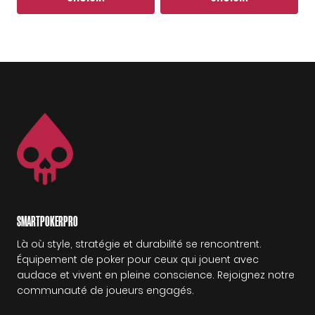
page
page
Ce
Ce
du
du
produit
produit
produit
produit
a
a
plusieurs
plusieurs
variations.
variations.
Les
Les
options
options
peuvent
peuvent
être
être
choisies
choisies
sur
sur
SMARTPOKERPRO
la
la
Là où style, stratégie et durabilité se rencontrent.
page
page
Équipement de poker pour ceux qui jouent avec
audace et vivent en pleine conscience. Rejoignez notre
du
du
communauté de joueurs engagés.
produit
produit