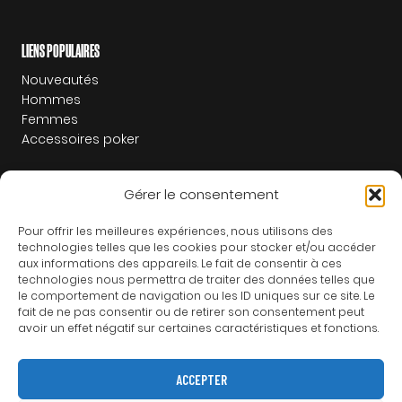
LIENS POPULAIRES
Nouveautés
Hommes
Femmes
Accessoires poker
Gérer le consentement
LIENS SUPPLÉMENTAIRES
Blog
Pour offrir les meilleures expériences, nous utilisons des
technologies telles que les cookies pour stocker et/ou accéder
À notre propos
aux informations des appareils. Le fait de consentir à ces
Contact
technologies nous permettra de traiter des données telles que
FAQ
le comportement de navigation ou les ID uniques sur ce site. Le
Politique de confidentialité
fait de ne pas consentir ou de retirer son consentement peut
Politique de remboursement
avoir un effet négatif sur certaines caractéristiques et fonctions.
CGV
ACCEPTER