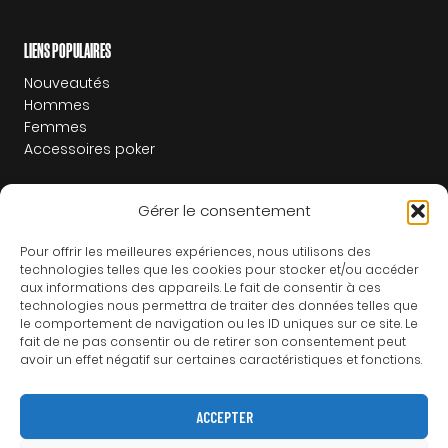
LIENS POPULAIRES
Nouveautés
Hommes
Femmes
Accessoires poker
Gérer le consentement
LIENS SUPPLÉMENTAIRES
Blog
Pour offrir les meilleures expériences, nous utilisons des
technologies telles que les cookies pour stocker et/ou accéder
À notre propos
aux informations des appareils. Le fait de consentir à ces
Contact
technologies nous permettra de traiter des données telles que
FAQ
le comportement de navigation ou les ID uniques sur ce site. Le
Politique de confidentialité
fait de ne pas consentir ou de retirer son consentement peut
Politique de remboursement
avoir un effet négatif sur certaines caractéristiques et fonctions.
CGV
ACCEPTER