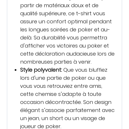
partir de matériaux doux et de
qualité supérieure, ce t-shirt vous
assure un confort optimal pendant
les longues soirées de poker et au-
delà. Sa durabilité vous permettra
d’afficher vos victoires au poker et
cette déclaration audacieuse lors de
nombreuses parties à venir.
Style polyvalent:
Que vous bluffiez
lors d’une partie de poker ou que
vous vous retrouviez entre amis,
cette chemise s’adapte à toute
occasion décontractée. Son design
élégant s’associe parfaitement avec
un jean, un short ou un visage de
joueur de poker.