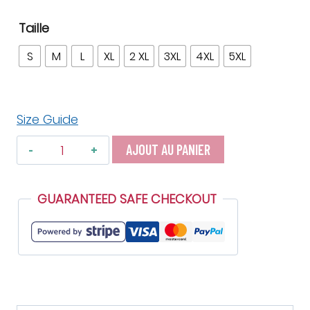
Taille
S
M
L
XL
2 XL
3XL
4XL
5XL
Size Guide
quantité
AJOUT AU PANIER
de
T-
GUARANTEED SAFE CHECKOUT
shirt
"I
bought
this
shirt
with