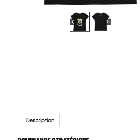
Description