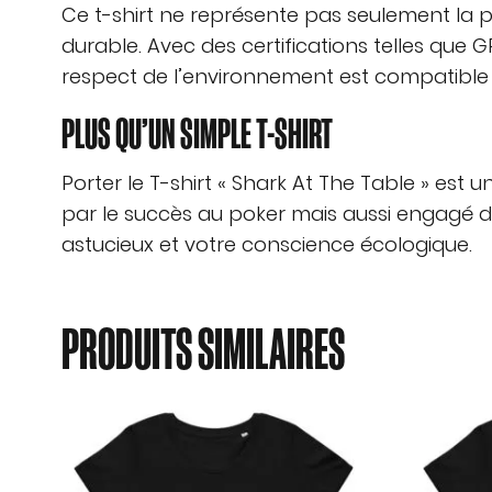
Ce t-shirt ne représente pas seulement la p
durable. Avec des certifications telles que 
respect de l’environnement est compatible 
PLUS QU’UN SIMPLE T-SHIRT
Porter le T-shirt « Shark At The Table » est
par le succès au poker mais aussi engagé da
astucieux et votre conscience écologique.
PRODUITS SIMILAIRES