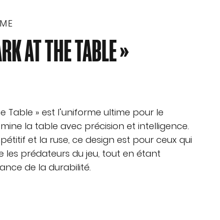
MME
ARK AT THE TABLE »
he Table » est l’uniforme ultime pour le
mine la table avec précision et intelligence.
étitif et la ruse, ce design est pour ceux qui
les prédateurs du jeu, tout en étant
ance de la durabilité.