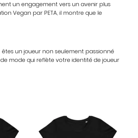
lement un engagement vers un avenir plus
ation Vegan par PETA, il montre que le
ous êtes un joueur non seulement passionné
de mode qui reflète votre identité de joueur