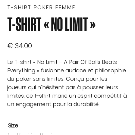
T-SHIRT POKER FEMME
T-SHIRT « NO LIMIT »
€
34.00
Le T-shirt « No Limit – A Pair Of Balls Beats
Everything » fusionne audace et philosophie
du poker sans limites. Conçu pour les
joueurs qui n’hésitent pas à pousser leurs
limites, ce t-shirt marie un esprit compétitif à
un engagement pour la durabilité.
Size