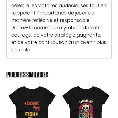
célèbre les victoires audacieuses tout en
rappelant l’importance de jouer de
manière réfléchie et responsable.
Portez-le comme un symbole de votre
courage, de votre stratégie gagnante,
et de votre contribution à un avenir plus
durable.
PRODUITS SIMILAIRES