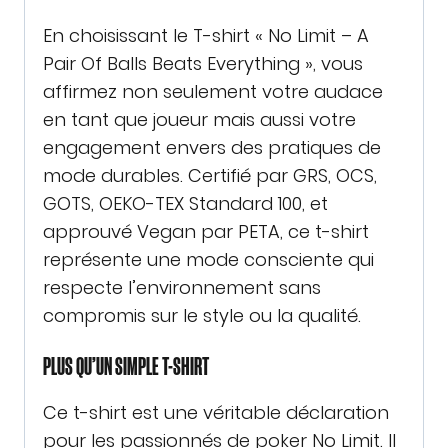
En choisissant le T-shirt « No Limit – A
Pair Of Balls Beats Everything », vous
affirmez non seulement votre audace
en tant que joueur mais aussi votre
engagement envers des pratiques de
mode durables. Certifié par GRS, OCS,
GOTS, OEKO-TEX Standard 100, et
approuvé Vegan par PETA, ce t-shirt
représente une mode consciente qui
respecte l’environnement sans
compromis sur le style ou la qualité.
PLUS QU’UN SIMPLE T-SHIRT
Ce t-shirt est une véritable déclaration
pour les passionnés de poker No Limit. Il