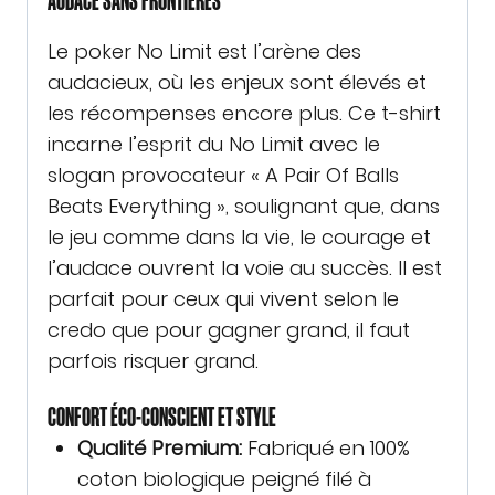
Le poker No Limit est l’arène des
audacieux, où les enjeux sont élevés et
les récompenses encore plus. Ce t-shirt
incarne l’esprit du No Limit avec le
slogan provocateur « A Pair Of Balls
Beats Everything », soulignant que, dans
le jeu comme dans la vie, le courage et
l’audace ouvrent la voie au succès. Il est
parfait pour ceux qui vivent selon le
credo que pour gagner grand, il faut
parfois risquer grand.
CONFORT ÉCO-CONSCIENT ET STYLE
Qualité Premium:
Fabriqué en 100%
coton biologique peigné filé à